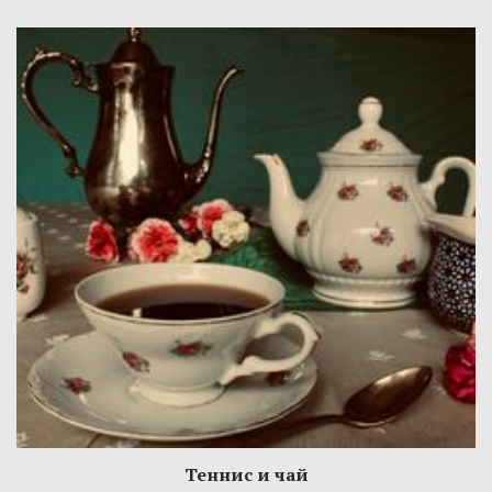
Теннис и чай