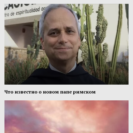
Что известно о новом папе римском