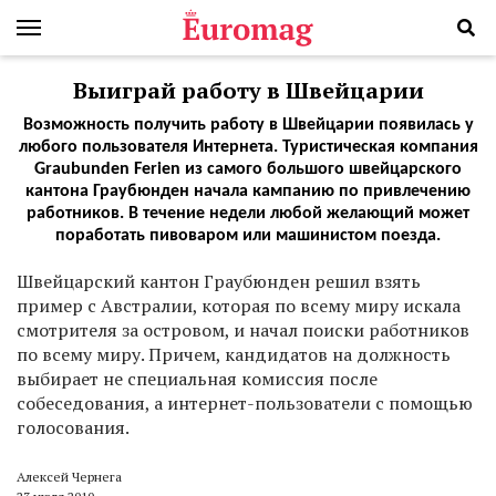
Выиграй работу в Швейцарии
Возможность получить работу в Швейцарии появилась у
любого пользователя Интернета. Туристическая компания
Graubunden Ferien из самого большого швейцарского
кантона Граубюнден начала кампанию по привлечению
работников. В течение недели любой желающий может
поработать пивоваром или машинистом поезда.
Швейцарский кантон Граубюнден решил взять
пример с Австралии, которая по всему миру искала
смотрителя за островом, и начал поиски работников
по всему миру. Причем, кандидатов на должность
выбирает не специальная комиссия после
собеседования, а интернет-пользователи с помощью
голосования.
Алексей Чернега