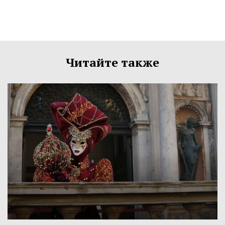
Читайте также