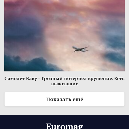
Самолет Баку – Грозный потерпел крушение. Есть
выжившие
Показать ещё