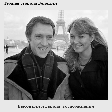
Темная сторона Венеции
Высоцкий и Европа: воспоминания