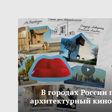
В городах России
архитектурный кино