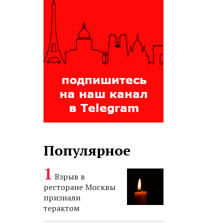
Популярное
Взрыв в
ресторане Москвы
признали
терактом