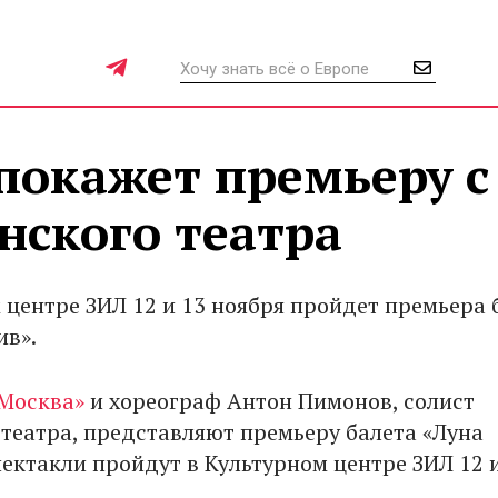
покажет премьеру с
нского театра
 центре ЗИЛ 12 и 13 ноября пройдет премьера 
ив».
 Москва»
и хореограф Антон Пимонов, солист
театра, представляют премьеру балета «Луна
пектакли пройдут в Культурном центре ЗИЛ 12 