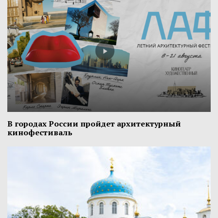
В городах России пройдет архитектурный
кинофестиваль