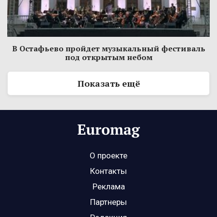
В Остафьево пройдет музыкальный фестиваль
под открытым небом
Показать ещё
О проекте
Контакты
Реклама
Партнеры