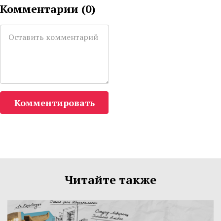
Комментарии (
0
)
Комментировать
Читайте также