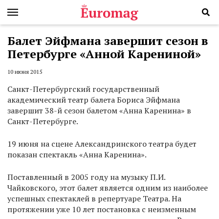
Балет Эйфмана завершит сезон в
Петербурге «Анной Карениной»
10 июня 2015
Санкт-Петербургский государственный
академический театр балета Бориса Эйфмана
завершит 38-й сезон балетом «Анна Каренина» в
Санкт-Петербурге.
19 июня на сцене Александринского театра будет
показан спектакль «Анна Каренина».
Поставленный в 2005 году на музыку П.И.
Чайковского, этот балет является одним из наиболее
успешных спектаклей в репертуаре Театра. На
протяжении уже 10 лет постановка с неизменным