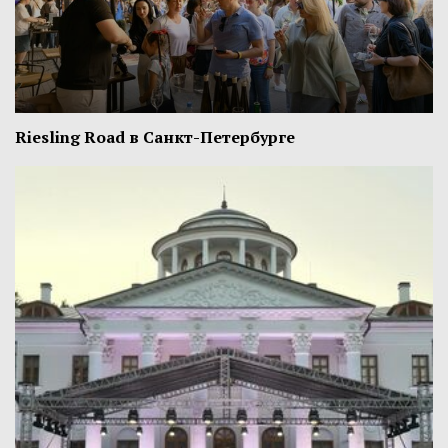
Riesling Road в Санкт-Петербурге