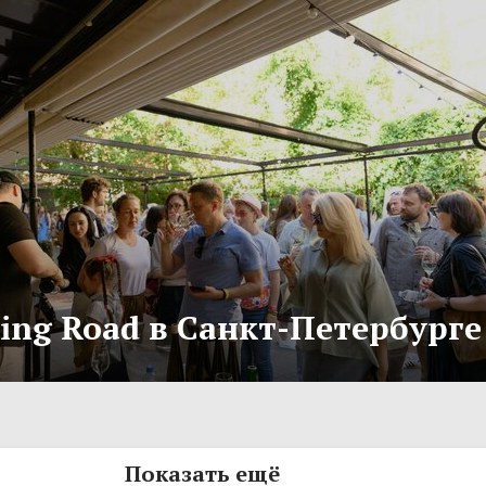
ling Road в Санкт-Петербурге
Показать ещё