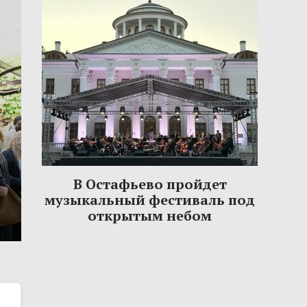
В Остафьево пройдет
музыкальный фестиваль под
открытым небом