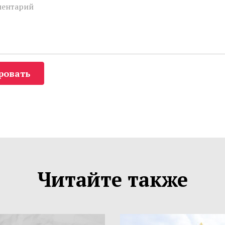
ровать
Читайте также