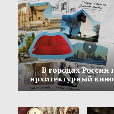
В городах России
архитектурный кино