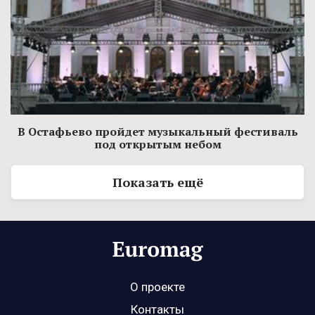
В Остафьево пройдет музыкальный фестиваль
под открытым небом
Показать ещё
О проекте
Контакты