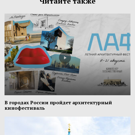
Читайте также
В городах России пройдет архитектурный
кинофестиваль