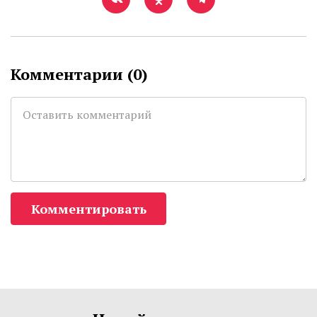
Комментарии (
0
)
Комментировать