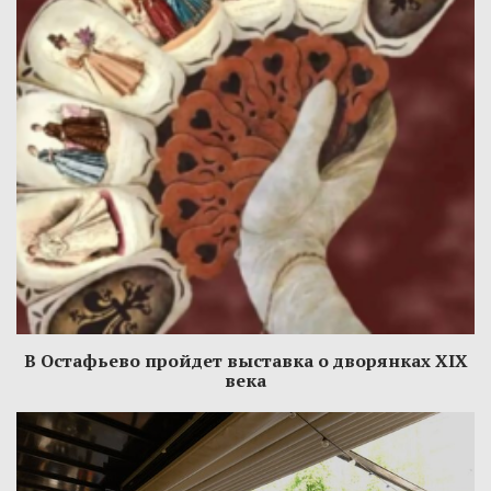
В Остафьево пройдет выставка о дворянках XIX
века