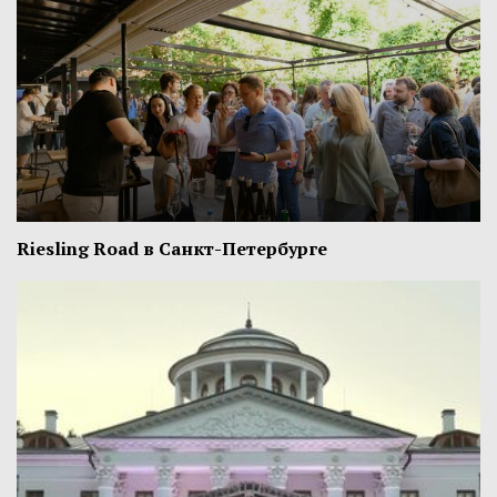
Riesling Road в Санкт-Петербурге