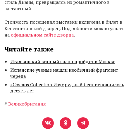
стиль Дианы, превращаясь из романтичного в
элегантный.
Стоимость посещения выставки включена в билет в
Кенсингтонский дворец. Подробности можно узнать
на
официальном сайте дворца
.
Читайте также
Итальянский винный салон пройдет в Москве
Испанские ученые нашли необычный фрагмент
черепа
«Cosmos Collection Изумрудный Лес» исполнилось
десять лет
#
Великобритания