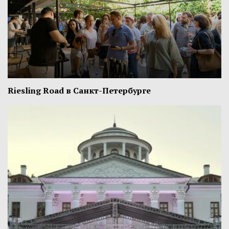
Riesling Road в Санкт-Петербурге