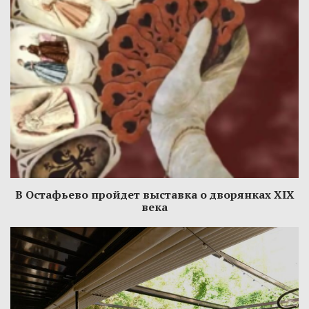
В Остафьево пройдет выставка о дворянках XIX
века