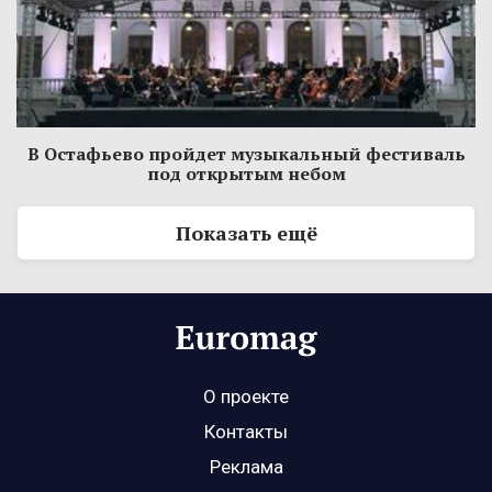
В Остафьево пройдет музыкальный фестиваль
под открытым небом
Показать ещё
О проекте
Контакты
Реклама