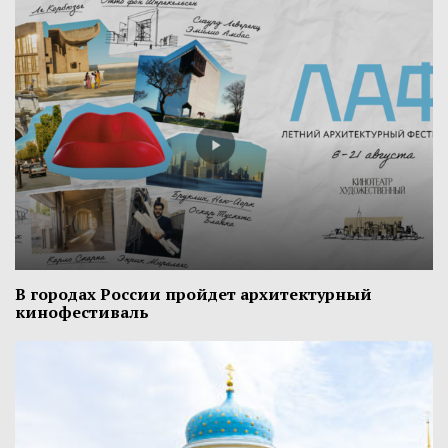
В городах России пройдет архитектурный
кинофестиваль