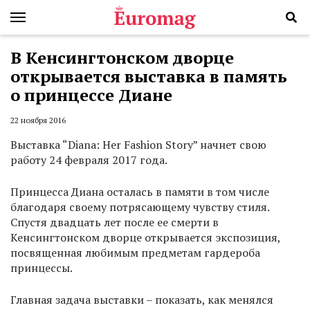
В Кенсингтонском дворце
открывается выставка в память
о принцессе Диане
22 ноября 2016
Выставка “Diana: Her Fashion Story” начнет свою
работу 24 февраля 2017 года.
Принцесса Диана осталась в памяти в том числе
благодаря своему потрясающему чувству стиля.
Спустя двадцать лет после ее смерти в
Кенсингтонском дворце открывается экспозиция,
посвященная любимым предметам гардероба
принцессы.
Главная задача выставки – показать, как менялся