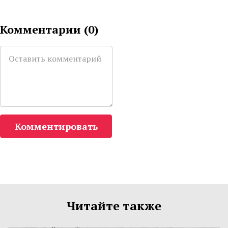
Комментарии (
0
)
Комментировать
Читайте также