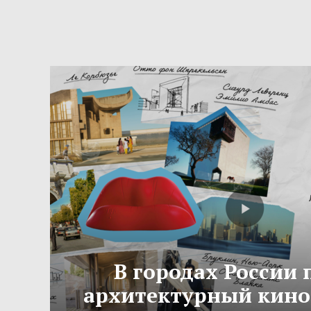
В городах России
архитектурный кино