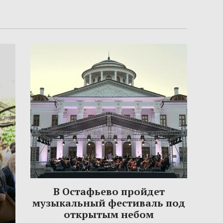
В Остафьево пройдет
музыкальный фестиваль под
открытым небом