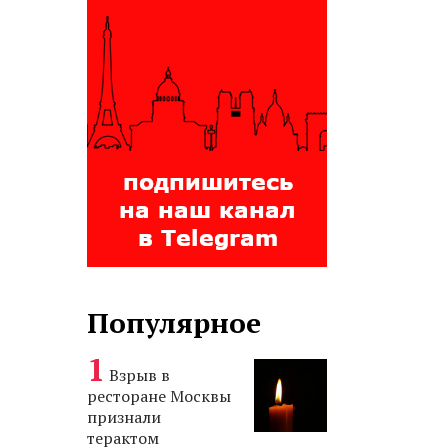
Популярное
Взрыв в
ресторане Москвы
признали
терактом