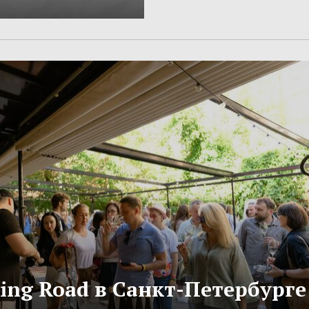
ling Road в Санкт-Петербурге