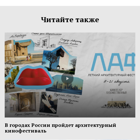
Читайте также
В городах России пройдет архитектурный
кинофестиваль