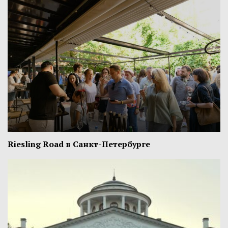
Riesling Road в Санкт-Петербурге