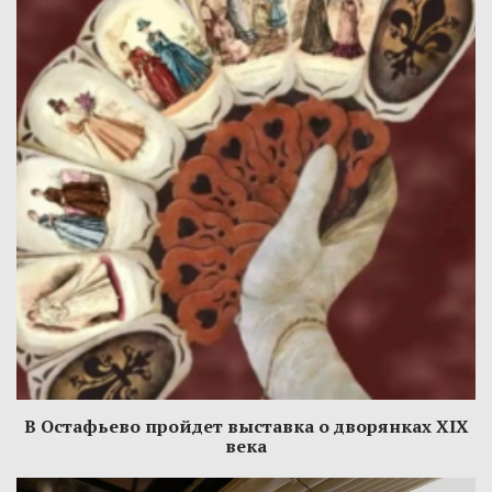
В Остафьево пройдет выставка о дворянках XIX
века