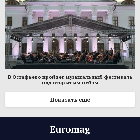
В Остафьево пройдет музыкальный фестиваль
под открытым небом
Показать ещё