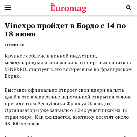
Vinexpo пройдет в Бордо с 14 по
18 июня
11 июня 2015
Крупное событие в винной индустрии,
международная выставка вина и спиртных напитков
VINEXPO, стартует в это воскресенье во французском
Бордо.
Выставка официально откроет свои двери на пять
дней в это воскресенье церемонией открытия салона
президентом Республики Франсуа Олландом.
Организаторы уже заявили о 2 340 участниках из 42
стран мира. Как ожидается, выставку посетят около
48 000 человек.