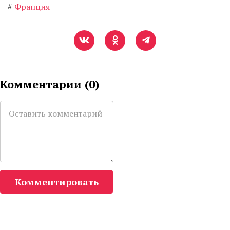
#
Франция
Комментарии (
0
)
Комментировать