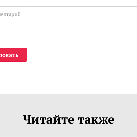
ровать
Читайте также