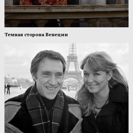
Темная сторона Венеции