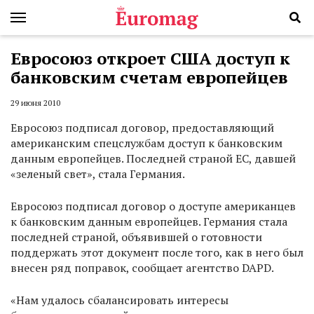
Евросоюз откроет США доступ к
банковским счетам европейцев
29 июня 2010
Евросоюз подписал договор, предоставляющий
американским спецслужбам доступ к банковским
данным европейцев. Последней страной ЕС, давшей
«зеленый свет», стала Германия.
Евросоюз подписал договор о доступе американцев
к банковским данным европейцев. Германия стала
последней страной, объявившей о готовности
поддержать этот документ после того, как в него был
внесен ряд поправок, сообщает агентство DAPD.
«Нам удалось сбалансировать интересы