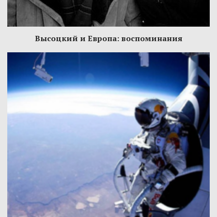
Высоцкий и Европа: воспоминания