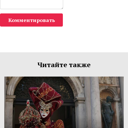
Комментировать
Читайте также