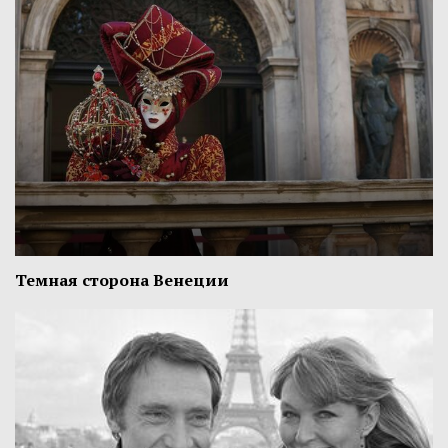
Темная сторона Венеции