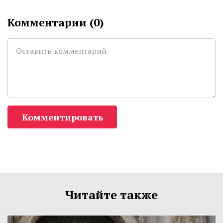
Комментарии (
0
)
Комментировать
Читайте также