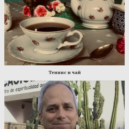
Теннис и чай