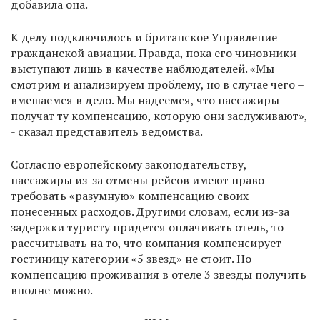
добавила она.
К делу подключилось и британское Управление
гражданской авиации. Правда, пока его чиновники
выступают лишь в качестве наблюдателей. «Мы
смотрим и анализируем проблему, но в случае чего –
вмешаемся в дело. Мы надеемся, что пассажиры
получат ту компенсацию, которую они заслуживают»,
- сказал представитель ведомства.
Согласно европейскому законодательству,
пассажиры из-за отмены рейсов имеют право
требовать «разумную» компенсацию своих
понесенных расходов. Другими словам, если из-за
задержки туристу придется оплачивать отель, то
рассчитывать на то, что компания компенсирует
гостиницу категории «5 звезд» не стоит. Но
компенсацию проживания в отеле 3 звезды получить
вполне можно.