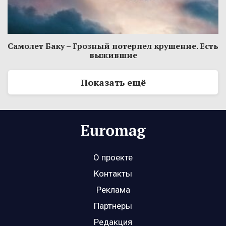
Самолет Баку – Грозный потерпел крушение. Есть
выжившие
Показать ещё
О проекте
Контакты
Реклама
Партнеры
Редакция