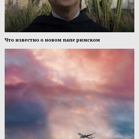
Что известно о новом папе римском