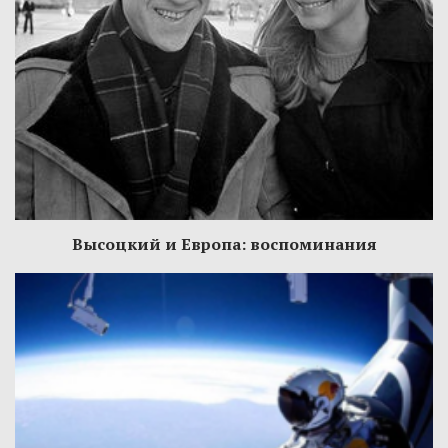
Высоцкий и Европа: воспоминания