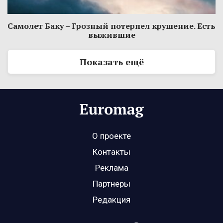
Самолет Баку – Грозный потерпел крушение. Есть
выжившие
Показать ещё
О проекте
Контакты
Реклама
Партнеры
Редакция