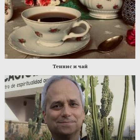
Теннис и чай