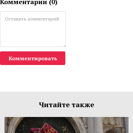
Комментарии (
0
)
Комментировать
Читайте также