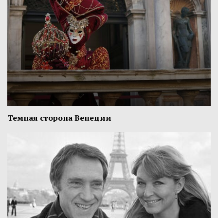
Темная сторона Венеции