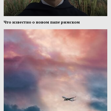
Что известно о новом папе римском