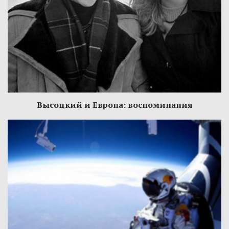
Высоцкий и Европа: воспоминания