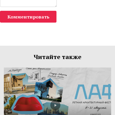
Комментировать
Читайте также