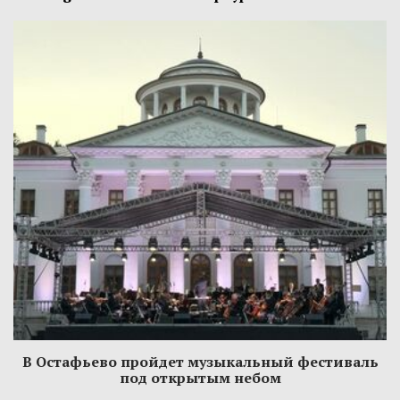
В Остафьево пройдет музыкальный фестиваль
под открытым небом