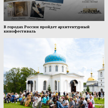
В городах России пройдет архитектурный
кинофестиваль