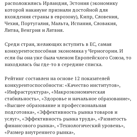
расположились Ирландия, Эстония (экономику
которой накануне признали достойной для
вхождения страны в еврозону), Кипр, Словения,
Чехия, Португалия, Мальта, Испания, Словакия,
Литва, Венгрия и Латвия.
Среди стран, желающих вступить в ЕС, самая
конкурентоспособная экономика у Черногории. И
если бы она уже была членом Европейского Союза, то
находилась бы где-то в середине списка.
Рейтинг составлен на основе 12 показателей
конкурентоспособности: «Качество институтов»,
«Инфраструктура», «Макроэкономическая
стабильность», «Здоровье и начальное образование»,
«Высшее образование и профессиональная
подготовка», «Эффективность рынка товаров и
услуг», «Эффективность рынка труда», «Развитость
финансового рынка», «Технологический уровень»,
«Размер внутреннего рынка»,