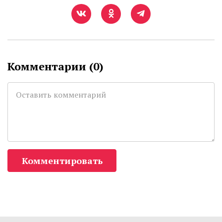
Комментарии (
0
)
Комментировать