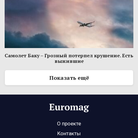
Самолет Баку – Грозный потерпел крушение. Есть
выжившие
Показать ещё
О проекте
Контакты