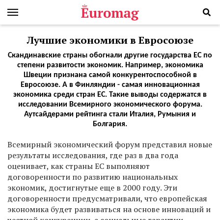
Лучшие экономики в Евросоюзе
Скандинавские страны обогнали другие государства ЕС по
степени развитости экономик. Например, экономика
Швеции признана самой конкурентоспособной в
Евросоюзе. А в Финляндии - самая инновационная
экономика среди стран ЕС. Такие выводы содержатся в
исследовании Всемирного экономического форума.
Аутсайдерами рейтинга стали Италия, Румыния и
Болгария.
В
семирный экономический форум представил новые
результаты исследования, где раз в два года
оценивает, как страны ЕС выполняют
договоренности по развитию национальных
экономик, достигнутые еще в 2000 году. Эти
договоренности предусматривали, что европейская
экономика будет развиваться на основе инноваций и