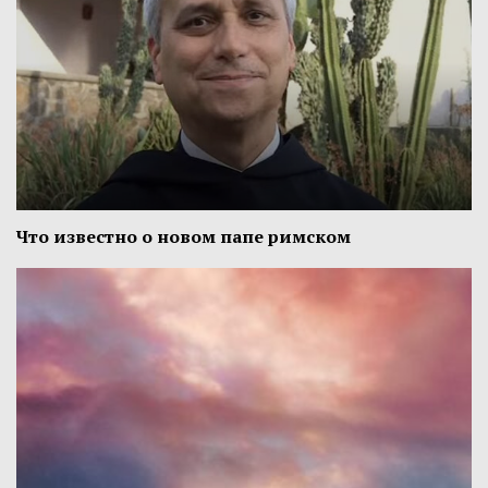
Что известно о новом папе римском