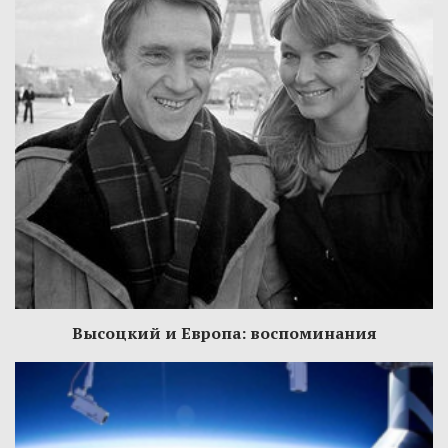
Высоцкий и Европа: воспоминания