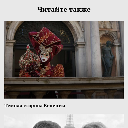
Читайте также
Темная сторона Венеции