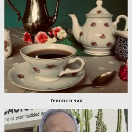
Теннис и чай