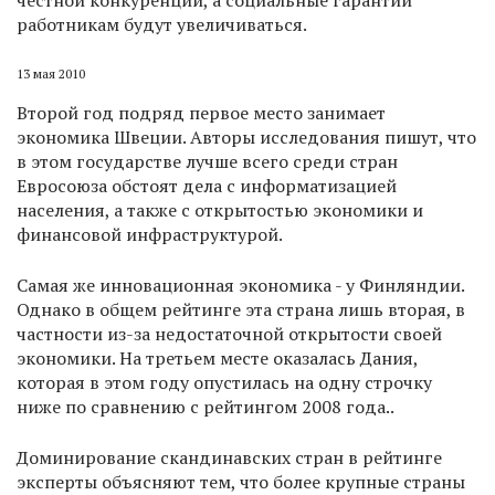
честной конкуренции, а социальные гарантии
работникам будут увеличиваться.
13 мая 2010
Второй год подряд первое место занимает
экономика Швеции. Авторы исследования пишут, что
в этом государстве лучше всего среди стран
Евросоюза обстоят дела с информатизацией
населения, а также с открытостью экономики и
финансовой инфраструктурой.
Самая же инновационная экономика - у Финляндии.
Однако в общем рейтинге эта страна лишь вторая, в
частности из-за недостаточной открытости своей
экономики. На третьем месте оказалась Дания,
которая в этом году опустилась на одну строчку
ниже по сравнению с рейтингом 2008 года..
Доминирование скандинавских стран в рейтинге
эксперты объясняют тем, что более крупные страны