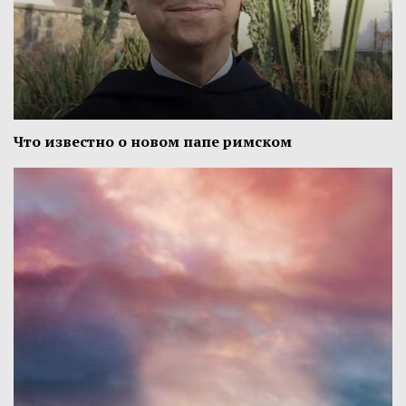
Что известно о новом папе римском