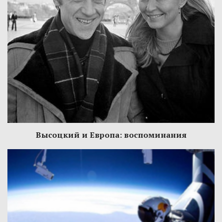
Высоцкий и Европа: воспоминания