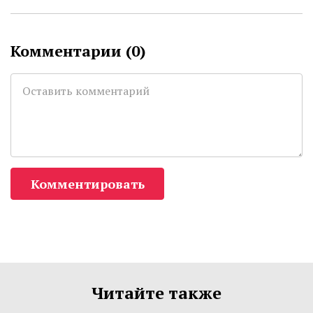
Комментарии (
0
)
Комментировать
Читайте также