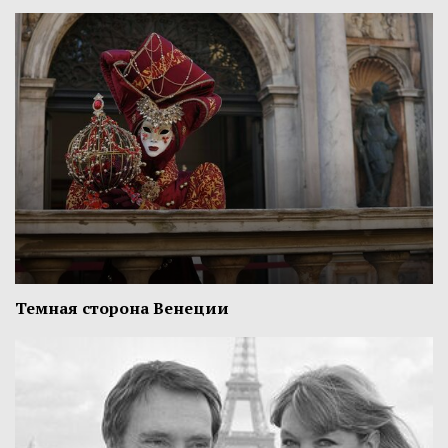
Темная сторона Венеции