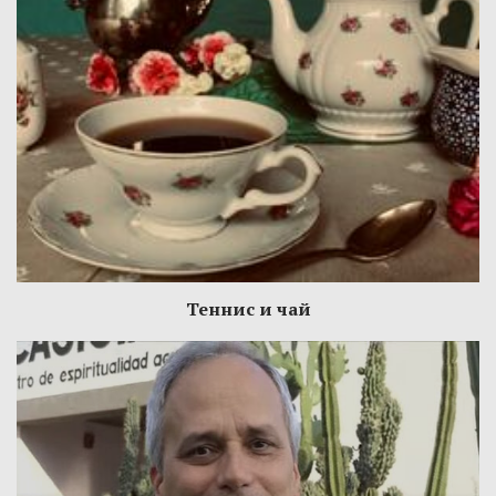
Теннис и чай