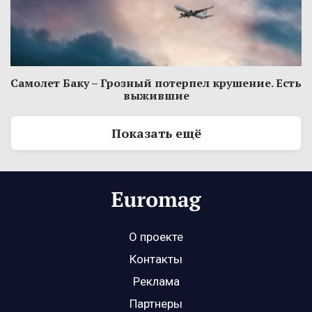
Самолет Баку – Грозный потерпел крушение. Есть
выжившие
Показать ещё
О проекте
Контакты
Реклама
Партнеры