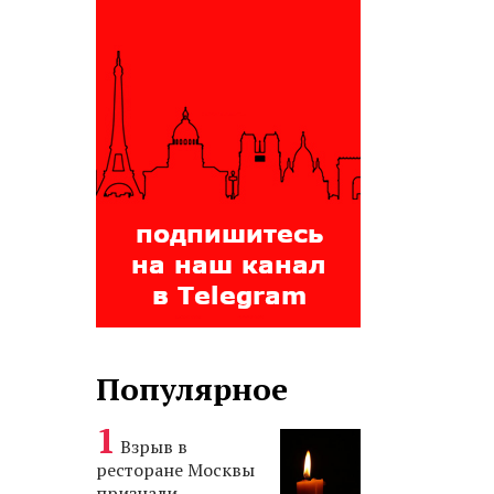
Популярное
Взрыв в
ресторане Москвы
признали