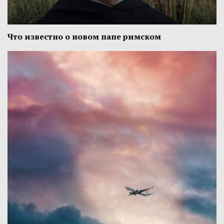
Что известно о новом папе римском