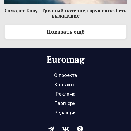
Самолет Баку – Грозный потерпел крушение. Есть
выжившие
Показать ещё
О проекте
Контакты
Реклама
Партнеры
Редакция