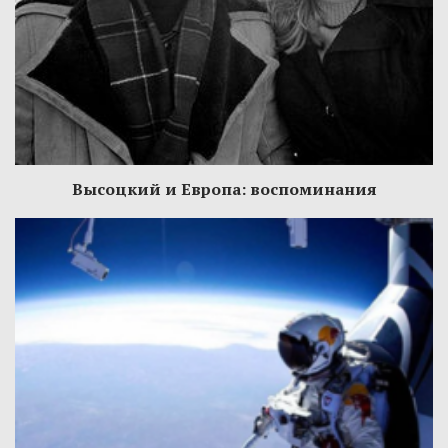
Высоцкий и Европа: воспоминания