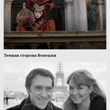
Темная сторона Венеции