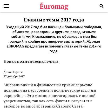
Главные темы 2017 года
Уходящий 2017 год был насыщен большими победами,
юбилеями, рекордами и другими праздничными
событиями. К сожалению, не обошлось в нем без
трагедий и крайне противоречивых историй. Журнал
EUROMAG предлагает вспомнить главные темы 2017-го
года.
Н
овая политическая элита
Денис Киреев
27 декабря 2017
Миграционный и финансовый кризис серьезно
повлияли на настроение и политические взгляды
европейцев. Это можно констатировать с полной
уверенностью, так как есть факты и результаты
выборов во многих странах Старого Света.