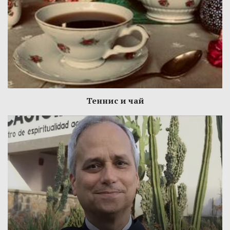
Теннис и чай