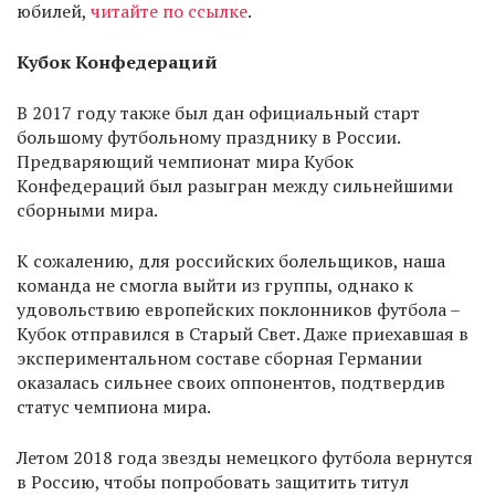
юбилей,
читайте по ссылке
.
Кубок Конфедераций
В 2017 году также был дан официальный старт
большому футбольному празднику в России.
Предваряющий чемпионат мира Кубок
Конфедераций был разыгран между сильнейшими
сборными мира.
К сожалению, для российских болельщиков, наша
команда не смогла выйти из группы, однако к
удовольствию европейских поклонников футбола –
Кубок отправился в Старый Свет. Даже приехавшая в
экспериментальном составе сборная Германии
оказалась сильнее своих оппонентов, подтвердив
статус чемпиона мира.
Летом 2018 года звезды немецкого футбола вернутся
в Россию, чтобы попробовать защитить титул