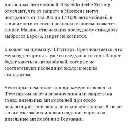
дизельных автомобилей. В Sueddeutsche Zeitung
отмечают, что от запрета в Мюнхене могут
пострадать от 133 000 до 170 000 автомобилей, в
зависимости от того, насколько строгим окажется
запрет. Машин, отвечающих последнему стандарту
выбросов Евро-6, запрет не коснется.
К коллегам примкнул Штутгарт. Предполагается, что
мера будет принята уже со следующего года. Запрет
будет касаться автомобилей, которые не
соответствуют последним экологическим
стандартам.
Некоторые немецкие города намерены вслед за
Штутгартом ввести ограничения или запреты на
въезд дизельных автомобилей при особо
неблагоприятной экологической обстановке. В связи
с этим уже зафиксировано падение спроса на
дизельные автомобили в Германии.