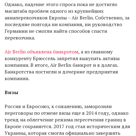
Однако, падение этого спроса пока не достигло
масштаба проблем одного из крупнейших
авиаперевозчиков Европы – Air Berlin. Собственно, за
последние полгода ни компания, ни руководство
Германии не смогли найти способов спасти
перевозчика.
Air Berlin объявлена банкротом
, а из главному
конкуренту Брюссель запретил выкупать активы
компании. В итоге, Air Berlin банкрот и в долгах.
Банкротства постигли и дочерние предприятия
компании.
Визы
Россия и Евросоюз, к сожалению, заморозили
переговоры по отмене визы еще в 2014 году, однако
тренд на облегчение режима пересечения границ в
Европе сохраняется. 2017 год стал историческим для
Украины, которая смогла официально завершить