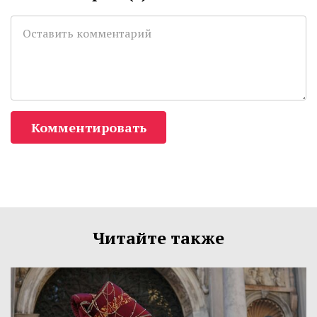
Комментировать
Читайте также